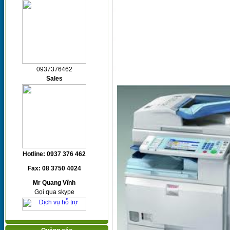
0937376462
Sales
Hotline: 0937 376 462
Fax: 08 3750 4024
Mr Quang Vĩnh
Gọi qua skype