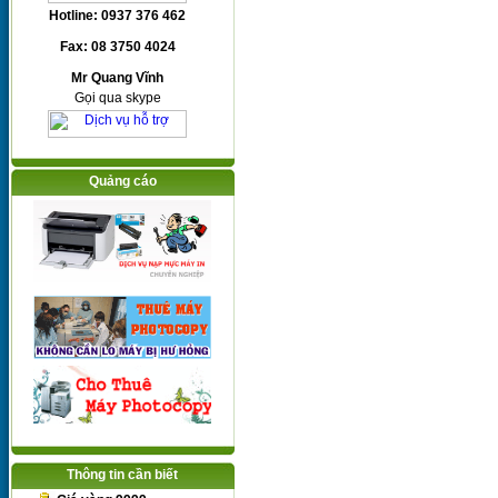
Hotline: 0937 376 462
Fax: 08 3750 4024
Mr Quang Vĩnh
Gọi qua skype
Quảng cáo
Thông tin cần biết